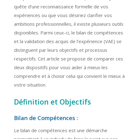
quête d’une reconnaissance formelle de vos
expériences ou que vous désiriez clarifier vos
ambitions professionnelles, il existe plusieurs outils
disponibles. Parmi ceux-ci, le bilan de compétences
et la validation des acquis de l’expérience (VAE) se
distinguent par leurs objectifs et processus
respectifs. Cet article se propose de comparer ces
deux dispositifs pour vous aider à mieux les
comprendre et à choisir celui qui convient le mieux à
votre situation.
Définition et Objectifs
Bilan de Compétences :
Le bilan de compétences est une démarche
permettant à un individu de faire le point sur ses