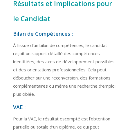
Résultats et Implications pour
le Candidat
Bilan de Compétences :
À l’issue d’un bilan de compétences, le candidat
reçoit un rapport détaillé des compétences
identifiées, des axes de développement possibles
et des orientations professionnelles. Cela peut
déboucher sur une reconversion, des formations
complémentaires ou même une recherche d’emploi
plus ciblée.
VAE :
Pour la VAE, le résultat escompté est l’obtention
partielle ou totale d’un diplôme, ce qui peut