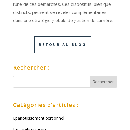
l’une de ces démarches. Ces dispositifs, bien que
distincts, peuvent se révéler complémentaires
dans une stratégie globale de gestion de carrière.
RETOUR AU BLOG
Rechercher :
Catégories d’articles :
Epanouissement personnel
Exploration de soi