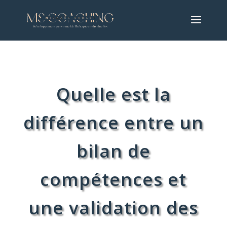
Quelle est la
différence entre un
bilan de
compétences et
une validation des