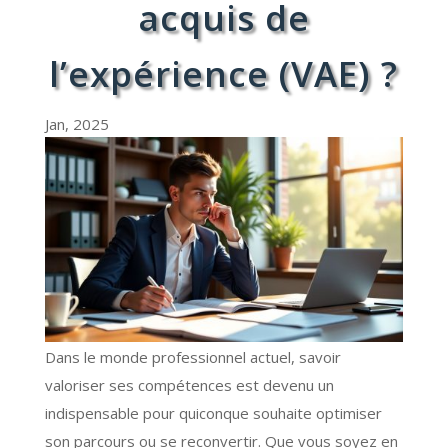
acquis de
l’expérience (VAE) ?
Jan, 2025
Dans le monde professionnel actuel, savoir
valoriser ses compétences est devenu un
indispensable pour quiconque souhaite optimiser
son parcours ou se reconvertir. Que vous soyez en