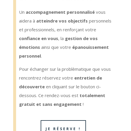
Un
accompagnement personnalisé
vous
aidera à
atteindre vos objectifs
personnels
et professionnels, en renforçant votre
confiance en vous
, la
gestion de vos
émotions
ainsi que votre
épanouissement
personnel
.
Pour échanger sur la problèmatique que vous
rencontrez réservez votre
entretien de
découverte
en cliquant sur le bouton ci-
dessous.
Ce rendez-vous est
totalement
gratuit et sans engagement
!
JE RÉSERVE !