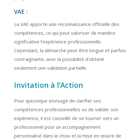
VAE :
La VAE apporte une reconnaissance officielle des
compétences, ce qui peut valoriser de manière
significative l’expérience professionnelle.
Cependant, la démarche peut être longue et parfois
contraignante, avec la possibilité d’obtenir
seulement une validation partielle.
Invitation à l’Action
Pour quiconque envisage de clarifier ses
compétences professionnelles ou de valider son
expérience, il est conseillé de se tourner vers un
professionnel pour un accompagnement
personnalisé dans le choix et la mise en œuvre de