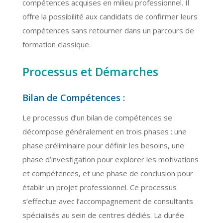
compétences acquises en milieu professionnel. Il
offre la possibilité aux candidats de confirmer leurs
compétences sans retourner dans un parcours de
formation classique.
Processus et Démarches
Bilan de Compétences :
Le processus d’un bilan de compétences se
décompose généralement en trois phases : une
phase préliminaire pour définir les besoins, une
phase d’investigation pour explorer les motivations
et compétences, et une phase de conclusion pour
établir un projet professionnel. Ce processus
s’effectue avec l’accompagnement de consultants
spécialisés au sein de centres dédiés. La durée