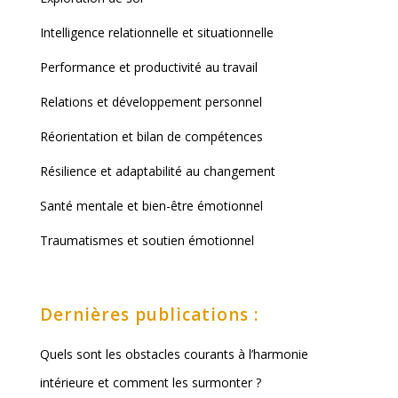
Intelligence relationnelle et situationnelle
Performance et productivité au travail
Relations et développement personnel
Réorientation et bilan de compétences
Résilience et adaptabilité au changement
Santé mentale et bien-être émotionnel
Traumatismes et soutien émotionnel
Dernières publications :
Quels sont les obstacles courants à l’harmonie
intérieure et comment les surmonter ?