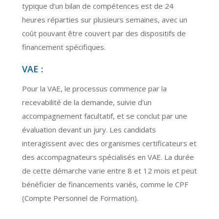
typique d’un bilan de compétences est de 24
heures réparties sur plusieurs semaines, avec un
coût pouvant être couvert par des dispositifs de
financement spécifiques.
VAE :
Pour la VAE, le processus commence par la
recevabilité de la demande, suivie d’un
accompagnement facultatif, et se conclut par une
évaluation devant un jury. Les candidats
interagissent avec des organismes certificateurs et
des accompagnateurs spécialisés en VAE. La durée
de cette démarche varie entre 8 et 12 mois et peut
bénéficier de financements variés, comme le CPF
(Compte Personnel de Formation).