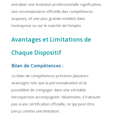
entraîner une évolution professionnelle significative,
une reconnaissance officielle des compétences
acquises, et une plus grande mobilité dans
l’entreprise ou sur le marché de l’emploi.
Avantages et Limitations de
Chaque Dispositif
Bilan de Compétences :
Le bilan de compétences présente plusieurs
avantages tels que la personnalisation et la
possibilité de s’engager dans une véritable
introspection accompagnée. Néanmoins, il n’aboutit
pas à une certification officielle, ce qui peut être
perçu comme une limitation.