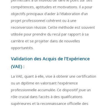
compétences, aptitudes et motivations. Il a pour
objectifs principaux d’aider à l’élaboration d’un
projet professionnel cohérent ou à une
reconversion réussie. Cette méthode est souvent
utilisée pour prendre du recul par rapport à sa
carrière et se projeter dans de nouvelles
opportunités.
Validation des Acquis de l’Expérience
(VAE) :
La VAE, quant à elle, vise à obtenir une certification
ou un diplôme en valorisant l’expérience
professionnelle accumulée. Ce dispositif joue un
rôle crucial dans l’accès à des qualifications
supérieures et la reconnaissance officielle des