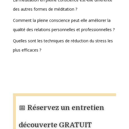
des autres formes de méditation ?
Comment la pleine conscience peut-elle améliorer la
qualité des relations personnelles et professionnelles ?
Quelles sont les techniques de réduction du stress les
plus efficaces ?
📅 Réservez un entretien
découverte GRATUIT