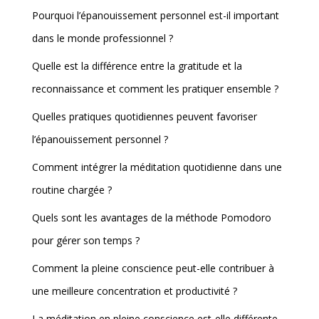
Pourquoi l’épanouissement personnel est-il important
dans le monde professionnel ?
Quelle est la différence entre la gratitude et la
reconnaissance et comment les pratiquer ensemble ?
Quelles pratiques quotidiennes peuvent favoriser
l’épanouissement personnel ?
Comment intégrer la méditation quotidienne dans une
routine chargée ?
Quels sont les avantages de la méthode Pomodoro
pour gérer son temps ?
Comment la pleine conscience peut-elle contribuer à
une meilleure concentration et productivité ?
La méditation en pleine conscience est-elle différente