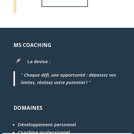
MS COACHING
La devise :
" Chaque défi, une opportunité : dépassez vos
limites, réalisez votre potentiel ! "
DOMAINES
Développement personnel
Coaching professionnel