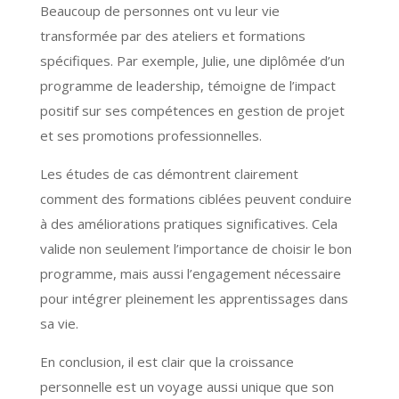
Beaucoup de personnes ont vu leur vie
transformée par des ateliers et formations
spécifiques. Par exemple, Julie, une diplômée d’un
programme de leadership, témoigne de l’impact
positif sur ses compétences en gestion de projet
et ses promotions professionnelles.
Les études de cas démontrent clairement
comment des formations ciblées peuvent conduire
à des améliorations pratiques significatives. Cela
valide non seulement l’importance de choisir le bon
programme, mais aussi l’engagement nécessaire
pour intégrer pleinement les apprentissages dans
sa vie.
En conclusion, il est clair que la croissance
personnelle est un voyage aussi unique que son