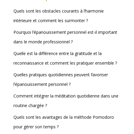
Quels sont les obstacles courants à l’harmonie
intérieure et comment les surmonter ?
Pourquoi l’épanouissement personnel est-il important
dans le monde professionnel ?
Quelle est la différence entre la gratitude et la
reconnaissance et comment les pratiquer ensemble ?
Quelles pratiques quotidiennes peuvent favoriser
l’épanouissement personnel ?
Comment intégrer la méditation quotidienne dans une
routine chargée ?
Quels sont les avantages de la méthode Pomodoro
pour gérer son temps ?