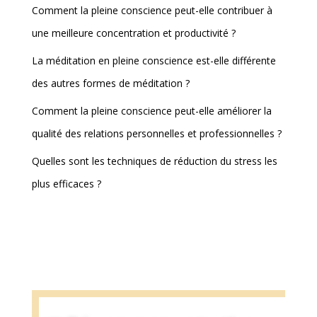
Comment la pleine conscience peut-elle contribuer à
une meilleure concentration et productivité ?
La méditation en pleine conscience est-elle différente
des autres formes de méditation ?
Comment la pleine conscience peut-elle améliorer la
qualité des relations personnelles et professionnelles ?
Quelles sont les techniques de réduction du stress les
plus efficaces ?