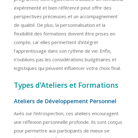
expérimenté et bien référencé peut offrir des
perspectives précieuses et un accompagnement
de qualité. De plus, la personnalisation et la
flexibilité des formations doivent être prises en
compte, car elles permettent d’intégrer
l’apprentissage dans son rythme de vie. Enfin,
n’oublions pas les considérations budgétaires et
logistiques qui peuvent influencer votre choix final.
Types d’Ateliers et Formations
Ateliers de Développement Personnel
Axés sur l’introspection, ces ateliers encouragent
une réflexion personnelle profonde. Ils sont conçus
pour permettre aux participants de mieux se