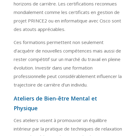
horizons de carrière. Les certifications reconnues
mondialement comme les certificats en gestion de
projet PRINCE2 ou en informatique avec Cisco sont
des atouts appréciables.
Ces formations permettent non seulement
d’acquérir de nouvelles compétences mais aussi de
rester compétitif sur un marché du travail en pleine
évolution. Investir dans une formation
professionnelle peut considérablement influencer la
trajectoire de carrière d’un individu.
Ateliers de Bien-être Mental et
Physique
Ces ateliers visent à promouvoir un équilibre
intérieur par la pratique de techniques de relaxation