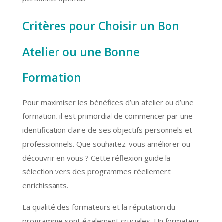
Critères pour Choisir un Bon
Atelier ou une Bonne
Formation
Pour maximiser les bénéfices d’un atelier ou d’une
formation, il est primordial de commencer par une
identification claire de ses objectifs personnels et
professionnels. Que souhaitez-vous améliorer ou
découvrir en vous ? Cette réflexion guide la
sélection vers des programmes réellement
enrichissants.
La qualité des formateurs et la réputation du
programme sont également cruciales. Un formateur