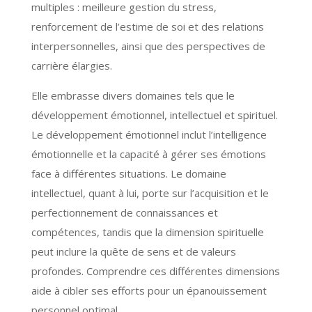
multiples : meilleure gestion du stress,
renforcement de l’estime de soi et des relations
interpersonnelles, ainsi que des perspectives de
carrière élargies.
Elle embrasse divers domaines tels que le
développement émotionnel, intellectuel et spirituel.
Le développement émotionnel inclut l’intelligence
émotionnelle et la capacité à gérer ses émotions
face à différentes situations. Le domaine
intellectuel, quant à lui, porte sur l’acquisition et le
perfectionnement de connaissances et
compétences, tandis que la dimension spirituelle
peut inclure la quête de sens et de valeurs
profondes. Comprendre ces différentes dimensions
aide à cibler ses efforts pour un épanouissement
personnel optimal.