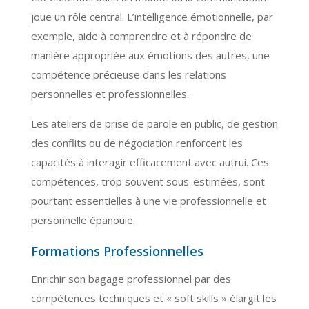
joue un rôle central. L’intelligence émotionnelle, par
exemple, aide à comprendre et à répondre de
manière appropriée aux émotions des autres, une
compétence précieuse dans les relations
personnelles et professionnelles.
Les ateliers de prise de parole en public, de gestion
des conflits ou de négociation renforcent les
capacités à interagir efficacement avec autrui. Ces
compétences, trop souvent sous-estimées, sont
pourtant essentielles à une vie professionnelle et
personnelle épanouie.
Formations Professionnelles
Enrichir son bagage professionnel par des
compétences techniques et « soft skills » élargit les