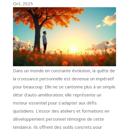
Oct, 2025
Dans un monde en constante évolution, la quête de
la croissance personnelle est devenue un impératif
pour beaucoup. Elle ne se cantonne plus à un simple
désir d’auto-amélioration; elle représente un
moteur essentiel pour s’adapter aux défis
quotidiens. L’essor des ateliers et formations en
développement personnel témoigne de cette
tendance. Ils offrent des outils concrets pour