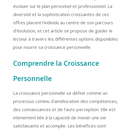
évoluer sur le plan personnel et professionnel. La
diversité et la sophistication croissantes de ces
offres placent l’individu au centre de son parcours
d’évolution, et cet article se propose de guider le
lecteur à travers les différentes options disponibles
pour nourrir sa croissance personnelle.
Comprendre la Croissance
Personnelle
La croissance personnelle se définit comme un
processus continu d’amélioration des compétences,
des connaissances et de l’auto-perception. Elle est
intimement liée à la capacité de mener une vie
satisfaisante et accomplie. Les bénéfices sont