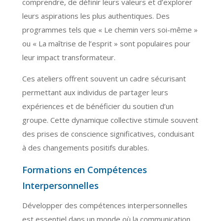
comprendre, de définir leurs valeurs et d’explorer
leurs aspirations les plus authentiques. Des
programmes tels que « Le chemin vers soi-même »
ou « La maîtrise de l’esprit » sont populaires pour
leur impact transformateur.
Ces ateliers offrent souvent un cadre sécurisant
permettant aux individus de partager leurs
expériences et de bénéficier du soutien d’un
groupe. Cette dynamique collective stimule souvent
des prises de conscience significatives, conduisant
à des changements positifs durables.
Formations en Compétences
Interpersonnelles
Développer des compétences interpersonnelles
est essentiel dans un monde où la communication