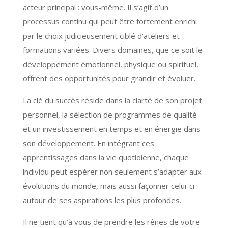
acteur principal : vous-même. Il s’agit d’un
processus continu qui peut être fortement enrichi
par le choix judicieusement ciblé d’ateliers et
formations variées. Divers domaines, que ce soit le
développement émotionnel, physique ou spirituel,
offrent des opportunités pour grandir et évoluer.
La clé du succès réside dans la clarté de son projet
personnel, la sélection de programmes de qualité
et un investissement en temps et en énergie dans
son développement. En intégrant ces
apprentissages dans la vie quotidienne, chaque
individu peut espérer non seulement s’adapter aux
évolutions du monde, mais aussi façonner celui-ci
autour de ses aspirations les plus profondes.
Il ne tient qu’à vous de prendre les rênes de votre