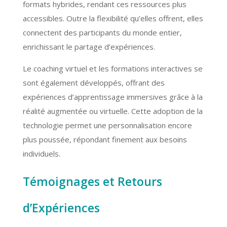
formats hybrides, rendant ces ressources plus
accessibles. Outre la flexibilité qu’elles offrent, elles
connectent des participants du monde entier,
enrichissant le partage d’expériences.
Le coaching virtuel et les formations interactives se
sont également développés, offrant des
expériences d’apprentissage immersives grâce à la
réalité augmentée ou virtuelle. Cette adoption de la
technologie permet une personnalisation encore
plus poussée, répondant finement aux besoins
individuels.
Témoignages et Retours
d’Expériences