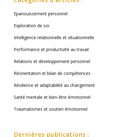
Epanouissement personnel
Exploration de soi
Intelligence relationnelle et situationnelle
Performance et productivité au travail
Relations et développement personnel
Réorientation et bilan de compétences
Résilience et adaptabilité au changement
Santé mentale et bien-être émotionnel
Traumatismes et soutien émotionnel
Dernières publications :