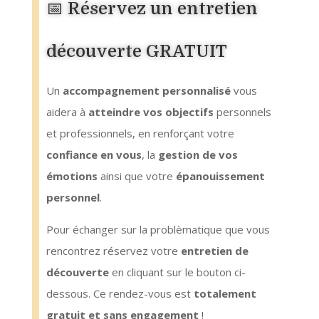
📅 Réservez un entretien
découverte GRATUIT
Un
accompagnement personnalisé
vous
aidera à
atteindre vos objectifs
personnels
et professionnels, en renforçant votre
confiance en vous
, la
gestion de vos
émotions
ainsi que votre
épanouissement
personnel
.
Pour échanger sur la problèmatique que vous
rencontrez réservez votre
entretien de
découverte
en cliquant sur le bouton ci-
dessous.
Ce rendez-vous est
totalement
gratuit et sans engagement
!