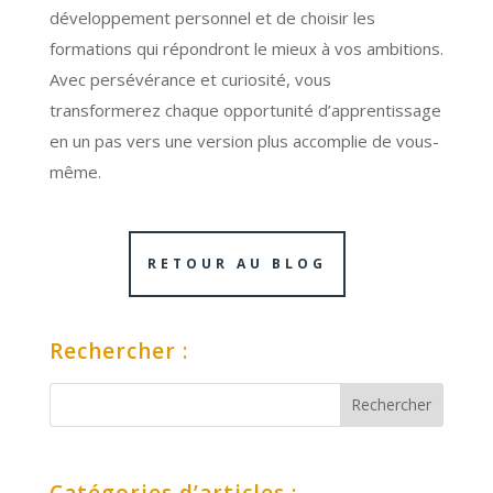
développement personnel et de choisir les
formations qui répondront le mieux à vos ambitions.
Avec persévérance et curiosité, vous
transformerez chaque opportunité d’apprentissage
en un pas vers une version plus accomplie de vous-
même.
RETOUR AU BLOG
Rechercher :
Catégories d’articles :