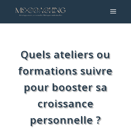
Quels ateliers ou
formations suivre
pour booster sa
croissance
personnelle ?