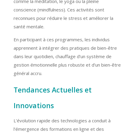
comme la méditation, le yoga ou la pleine
conscience (mindfulness). Ces activités sont
reconnues pour réduire le stress et améliorer la
santé mentale.
En participant à ces programmes, les individus
apprennent à intégrer des pratiques de bien-être
dans leur quotidien, chauffage d’un système de
gestion émotionnelle plus robuste et d’un bien-être
général accru.
Tendances Actuelles et
Innovations
L’évolution rapide des technologies a conduit à
l’émergence des formations en ligne et des